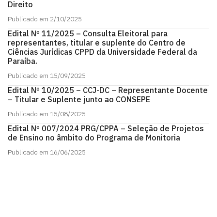
Direito
Publicado em 2/10/2025
Edital Nº 11/2025 – Consulta Eleitoral para
representantes, titular e suplente do Centro de
Ciências Jurídicas CPPD da Universidade Federal da
Paraíba.
Publicado em 15/09/2025
Edital Nº 10/2025 – CCJ-DC – Representante Docente
– Titular e Suplente junto ao CONSEPE
Publicado em 15/08/2025
Edital Nº 007/2024 PRG/CPPA – Seleção de Projetos
de Ensino no âmbito do Programa de Monitoria
Publicado em 16/06/2025