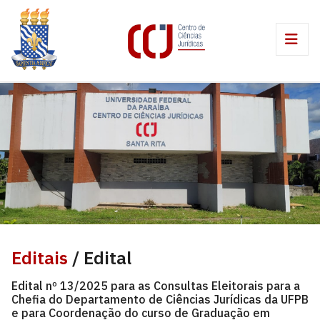
Editais
/ Edital
Edital nº 13/2025 para as Consultas Eleitorais para a
Chefia do Departamento de Ciências Jurídicas da UFPB
e para Coordenação do curso de Graduação em