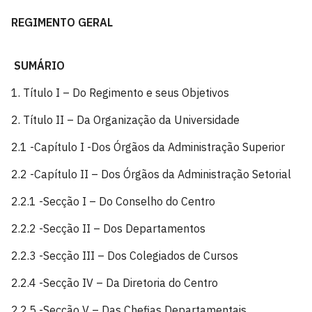
REGIMENTO GERAL
SUMÁRIO
1. Título I – Do Regimento e seus Objetivos
2. Título II – Da Organização da Universidade
2.1 -Capítulo I -Dos Órgãos da Administração Superior
2.2 -Capítulo II – Dos Órgãos da Administração Setorial
2.2.1 -Secção I – Do Conselho do Centro
2.2.2 -Secção II – Dos Departamentos
2.2.3 -Secção III – Dos Colegiados de Cursos
2.2.4 -Secção IV – Da Diretoria do Centro
2.2.5 -Secção V – Das Chefias Departamentais