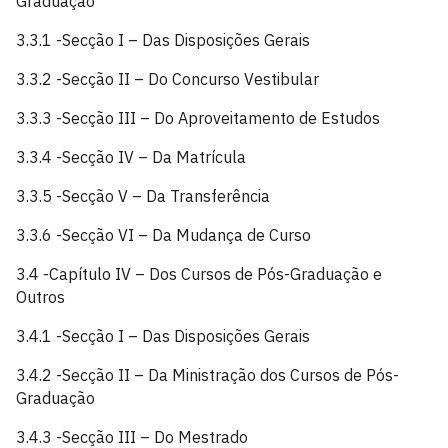
Graduação
3.3.1 -Secção I – Das Disposições Gerais
3.3.2 -Secção II – Do Concurso Vestibular
3.3.3 -Secção III – Do Aproveitamento de Estudos
3.3.4 -Secção IV – Da Matrícula
3.3.5 -Secção V – Da Transferência
3.3.6 -Secção VI – Da Mudança de Curso
3.4 -Capítulo IV – Dos Cursos de Pós-Graduação e
Outros
3.4.1 -Secção I – Das Disposições Gerais
3.4.2 -Secção II – Da Ministração dos Cursos de Pós-
Graduação
3.4.3 -Secção III – Do Mestrado