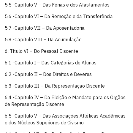
5.5 -Capítulo V – Das Férias e dos Afastamentos
5.6 -Capítulo VI – Da Remoção e da Transferência
5.7 -Capítulo VII – Da Aposentadoria
5.8 -Capítulo VIII – Da Acumulação
6. Título VI – Do Pessoal Discente
6.1 -Capítulo I – Das Categorias de Alunos
6.2 -Capítulo II – Dos Direitos e Deveres
6.3 -Capítulo III – Da Representação Discente
6.4 -Capítulo IV – Da Eleição e Mandato para os Órgãos
de Representação Discente
6.5 -Capítulo V – Das Associações Atléticas Acadêmicas
e dos Núcleos Superiores de Civismo