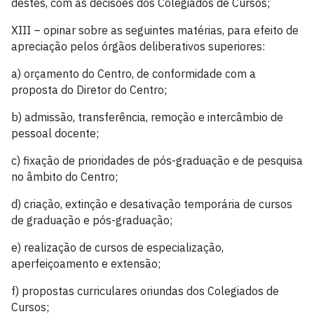
destes, com as decisões dos Colegiados de Cursos;
XIII – opinar sobre as seguintes matérias, para efeito de
apreciação pelos órgãos deliberativos superiores:
a) orçamento do Centro, de conformidade com a
proposta do Diretor do Centro;
b) admissão, transferência, remoção e intercâmbio de
pessoal docente;
c) fixação de prioridades de pós-graduação e de pesquisa
no âmbito do Centro;
d) criação, extinção e desativação temporária de cursos
de graduação e pós-graduação;
e) realização de cursos de especialização,
aperfeiçoamento e extensão;
f) propostas curriculares oriundas dos Colegiados de
Cursos;