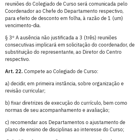
reuniões do Colegiado de Curso será comunicada pelo
Coordenador ao Chefe do Departamento respectivo,
para efeito de desconto em folha, à razão de 1 (um)
vencimento-dia.
§ 3º A ausência não justificada a 3 (três) reuniões
consecutivas implicará em solicitação do coordenador, de
substituição do representante, ao Diretor do Centro
respectivo.
Art. 22.
Compete ao Colegiado de Curso:
a) decidir, em primeira instância, sobre organização e
revisão curricular;
b) fixar diretrizes de execução do currículo, bem como
normas de seu acompanhamento e avaliação;
c) recomendar aos Departamentos o ajustamento de
plano de ensino de disciplinas ao interesse do Curso;