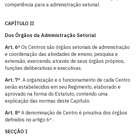
competência para a administração setorial.
CAPÍTULO II
Dos Órgãos da Administração Setorial
Art. 6º
Os Centros são órgãos setoriais de administração
e coordenação das atividades de ensino, pesquisa e
extensão, exercendo, através de seus órgãos próprios,
funções deliberativas e executivas.
Art. 7º
A organização e o funcionamento de cada Centro
serão estabelecidos em seu Regimento, elaborado e
aprovado na forma do Estatuto, contendo uma
explicação das normas deste Capítulo.
Art. 8º
A denominação de Centro é privativa dos órgãos
definidos no artigo 6º .
SECÇÃO I