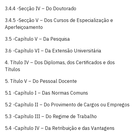
3.4.4 -Secção IV – Do Doutorado
3.4.5 -Secção V – Dos Cursos de Especialização e
Aperfeiçoamento
3.5 -Capítulo V – Da Pesquisa
3.6 -Capítulo VI – Da Extensão Universitária
4. Título IV – Dos Diplomas, dos Certificados e dos
Títulos
5. Título V – Do Pessoal Docente
5.1 -Capítulo I – Das Normas Comuns
5.2 -Capítulo II – Do Provimento de Cargos ou Empregos
5.3 -Capítulo III – Do Regime de Trabalho
5.4 -Capítulo IV – Da Retribuição e das Vantagens