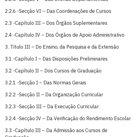
2.2.6 -Secção VI – Das Coordenações de Cursos
2.3 -Capítulo III – Dos Órgãos Suplementares
2.4 -Capítulo IV – Dos Órgãos de Apoio Administrativo
3. Título III – Do Ensino, da Pesquisa e da Extensão
3.1 -Capítulo I – Das Disposições Preliminares
3.2 -Capítulo II – Dos Cursos de Graduação
3.2.1 -Secção I – Das Normas Gerais
3.2.2 -Secção II – Da Organização Curricular
3.2.3 -Secção III – Da Execução Curricular
3.2.4 -Secção IV – Da Verificação do Rendimento Escolar
3.3 -Capítulo III – Da Admissão aos Cursos de