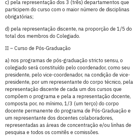
c) pela representação dos 3 (três) departamentos que
participem do curso com o maior número de disciplinas
obrigatórias;
d) pela representação discente, na proporção de 1/5 do
total dos membros do Colegiado.
II – Curso de Pós-Graduação
a) nos programas de pós-graduação stricto sensu, o
colegiado será constituído pelo coordenador, como seu
presidente, pelo vice-coordenador, na condição de vice-
presidente, por um representante do corpo técnico, pela
representação discente de cada um dos cursos que
compõem o programa e pela a representação docente,
composta por, no mínimo, 1/3 (um terço) do corpo
docente permanente do programa de Pós-Graduação e
um representante dos docentes colaboradores,
representadas as áreas de concentração e/ou linhas de
pesquisa e todos os comitês e comissões.