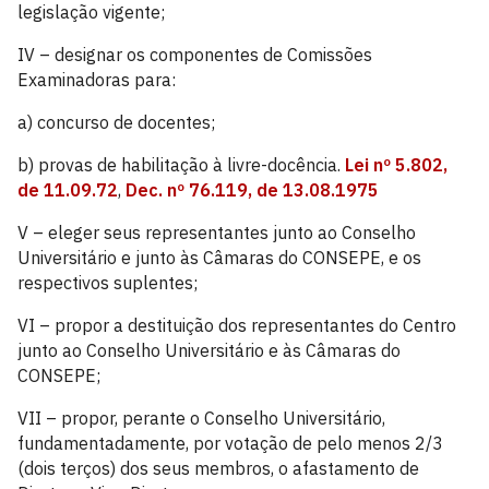
legislação vigente;
IV – designar os componentes de Comissões
Examinadoras para:
a) concurso de docentes;
b) provas de habilitação à livre-docência.
Lei nº 5.802,
de 11.09.72
,
Dec. nº 76.119, de 13.08.1975
V – eleger seus representantes junto ao Conselho
Universitário e junto às Câmaras do CONSEPE, e os
respectivos suplentes;
VI – propor a destituição dos representantes do Centro
junto ao Conselho Universitário e às Câmaras do
CONSEPE;
VII – propor, perante o Conselho Universitário,
fundamentadamente, por votação de pelo menos 2/3
(dois terços) dos seus membros, o afastamento de