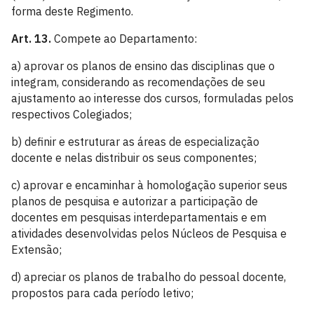
forma deste Regimento.
Art. 13.
Compete ao Departamento:
a) aprovar os planos de ensino das disciplinas que o
integram, considerando as recomendações de seu
ajustamento ao interesse dos cursos, formuladas pelos
respectivos Colegiados;
b) definir e estruturar as áreas de especialização
docente e nelas distribuir os seus componentes;
c) aprovar e encaminhar à homologação superior seus
planos de pesquisa e autorizar a participação de
docentes em pesquisas interdepartamentais e em
atividades desenvolvidas pelos Núcleos de Pesquisa e
Extensão;
d) apreciar os planos de trabalho do pessoal docente,
propostos para cada período letivo;