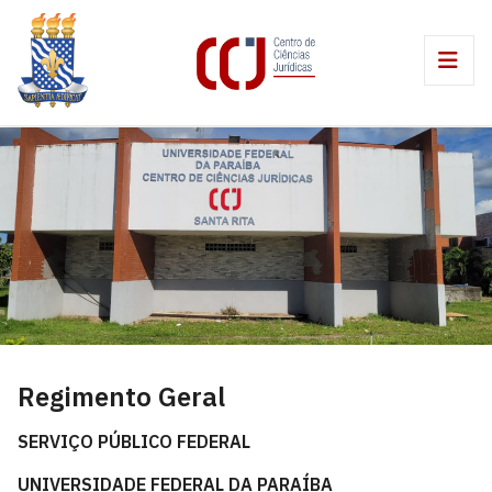
Regimento Geral
SERVIÇO PÚBLICO FEDERAL
UNIVERSIDADE FEDERAL DA PARAÍBA