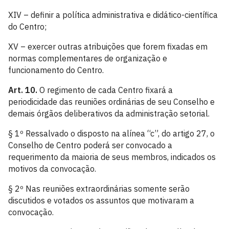
XIV – definir a política administrativa e didático-científica
do Centro;
XV – exercer outras atribuições que forem fixadas em
normas complementares de organização e
funcionamento do Centro.
Art. 10.
O regimento de cada Centro fixará a
periodicidade das reuniões ordinárias de seu Conselho e
demais órgãos deliberativos da administração setorial.
§ 1º Ressalvado o disposto na alínea “c”, do artigo 27, o
Conselho de Centro poderá ser convocado a
requerimento da maioria de seus membros, indicados os
motivos da convocação.
§ 2º Nas reuniões extraordinárias somente serão
discutidos e votados os assuntos que motivaram a
convocação.