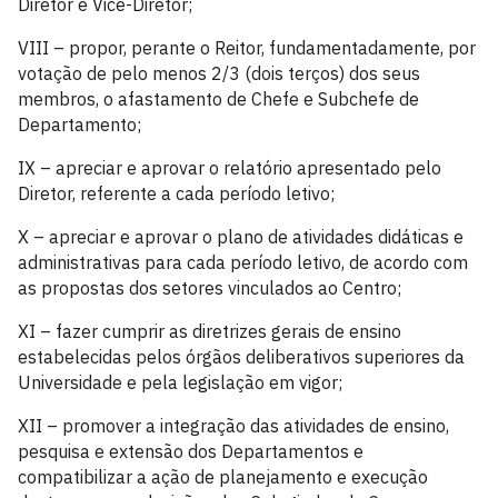
Diretor e Vice-Diretor;
VIII – propor, perante o Reitor, fundamentadamente, por
votação de pelo menos 2/3 (dois terços) dos seus
membros, o afastamento de Chefe e Subchefe de
Departamento;
IX – apreciar e aprovar o relatório apresentado pelo
Diretor, referente a cada período letivo;
X – apreciar e aprovar o plano de atividades didáticas e
administrativas para cada período letivo, de acordo com
as propostas dos setores vinculados ao Centro;
XI – fazer cumprir as diretrizes gerais de ensino
estabelecidas pelos órgãos deliberativos superiores da
Universidade e pela legislação em vigor;
XII – promover a integração das atividades de ensino,
pesquisa e extensão dos Departamentos e
compatibilizar a ação de planejamento e execução