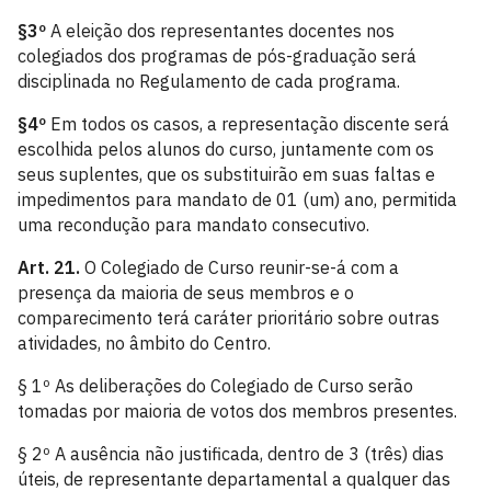
§3º
A eleição dos representantes docentes nos
colegiados dos programas de pós-graduação será
disciplinada no Regulamento de cada programa.
§4º
Em todos os casos, a representação discente será
escolhida pelos alunos do curso, juntamente com os
seus suplentes, que os substituirão em suas faltas e
impedimentos para mandato de 01 (um) ano, permitida
uma recondução para mandato consecutivo.
Art. 21.
O Colegiado de Curso reunir-se-á com a
presença da maioria de seus membros e o
comparecimento terá caráter prioritário sobre outras
atividades, no âmbito do Centro.
§ 1º As deliberações do Colegiado de Curso serão
tomadas por maioria de votos dos membros presentes.
§ 2º A ausência não justificada, dentro de 3 (três) dias
úteis, de representante departamental a qualquer das