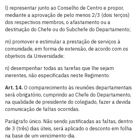
l) representar junto ao Conselho de Centro e propor,
mediante a aprovação de pelo menos 2/3 (dois terços)
dos respectivos membros, o afastamento ou a
destituição do Chefe ou do Subchefe do Departamento;
m) promover e estimular a prestação de serviços à
comunidade, em forma de extensão, de acordo com os
objetivos da Universidade;
n) desempenhar todas as tarefas que lhe sejam
inerentes, não especificadas neste Regimento.
Art. 14.
O comparecimento às reuniões departamentais
será obrigatório, cumprindo ao Chefe do Departamento,
na qualidade de presidente do colegiado, fazer a devida
comunicação de faltas ocorridas.
Parágrafo único. Não sendo justificadas as faltas, dentro
de 3 (três) dias úteis, será aplicado o desconto em folha
na base de um vencimento-dia.