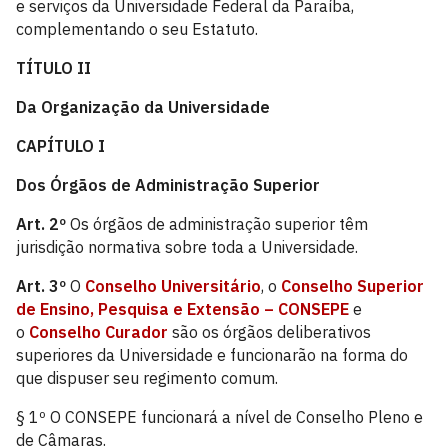
e serviços da Universidade Federal da Paraíba,
complementando o seu Estatuto.
TÍTULO II
Da Organização da Universidade
CAPÍTULO I
Dos Órgãos de Administração Superior
Art. 2º
Os órgãos de administração superior têm
jurisdição normativa sobre toda a Universidade.
Art. 3º
O
Conselho Universitário
, o
Conselho Superior
de Ensino, Pesquisa e Extensão – CONSEPE
e
o
Conselho Curador
são os órgãos deliberativos
superiores da Universidade e funcionarão na forma do
que dispuser seu regimento comum.
§ 1º O CONSEPE funcionará a nível de Conselho Pleno e
de Câmaras.