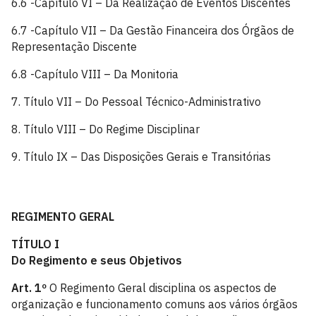
6.6 -Capítulo VI – Da Realização de Eventos Discentes
6.7 -Capítulo VII – Da Gestão Financeira dos Órgãos de
Representação Discente
6.8 -Capítulo VIII – Da Monitoria
7. Título VII – Do Pessoal Técnico-Administrativo
8. Título VIII – Do Regime Disciplinar
9. Título IX – Das Disposições Gerais e Transitórias
REGIMENTO GERAL
TÍTULO I
Do Regimento e seus Objetivos
Art. 1º
O Regimento Geral disciplina os aspectos de
organização e funcionamento comuns aos vários órgãos