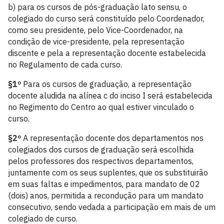
b) para os cursos de pós-graduação lato sensu, o
colegiado do curso será constituído pelo Coordenador,
como seu presidente, pelo Vice-Coordenador, na
condição de vice-presidente, pela representação
discente e pela a representação docente estabelecida
no Regulamento de cada curso.
§1º
Para os cursos de graduação, a representação
docente aludida na alínea c do inciso I será estabelecida
no Regimento do Centro ao qual estiver vinculado o
curso.
§2º
A representação docente dos departamentos nos
colegiados dos cursos de graduação será escolhida
pelos professores dos respectivos departamentos,
juntamente com os seus suplentes, que os substituirão
em suas faltas e impedimentos, para mandato de 02
(dois) anos, permitida a recondução para um mandato
consecutivo, sendo vedada a participação em mais de um
colegiado de curso.