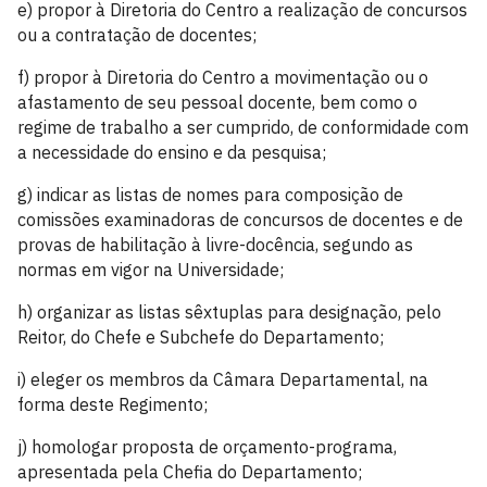
e) propor à Diretoria do Centro a realização de concursos
ou a contratação de docentes;
f) propor à Diretoria do Centro a movimentação ou o
afastamento de seu pessoal docente, bem como o
regime de trabalho a ser cumprido, de conformidade com
a necessidade do ensino e da pesquisa;
g) indicar as listas de nomes para composição de
comissões examinadoras de concursos de docentes e de
provas de habilitação à livre-docência, segundo as
normas em vigor na Universidade;
h) organizar as listas sêxtuplas para designação, pelo
Reitor, do Chefe e Subchefe do Departamento;
i) eleger os membros da Câmara Departamental, na
forma deste Regimento;
j) homologar proposta de orçamento-programa,
apresentada pela Chefia do Departamento;