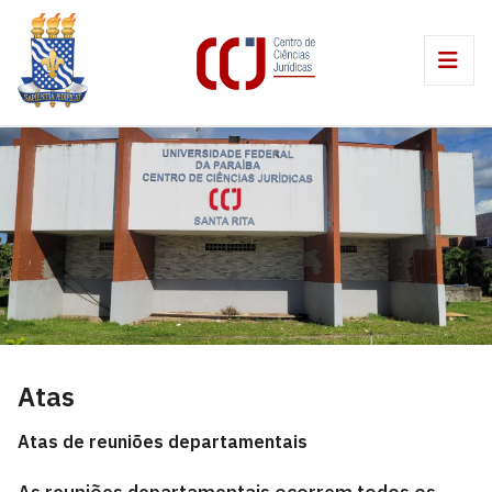
Atas
Atas de reuniões departamentais