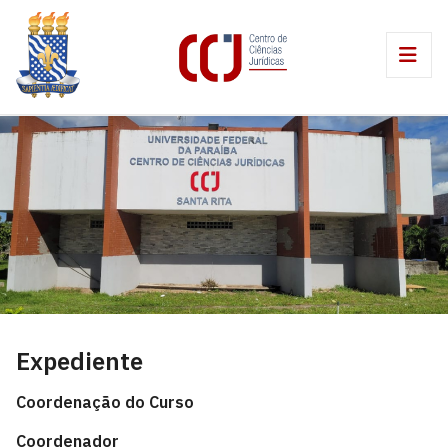
Expediente
Coordenação do Curso
Coordenador