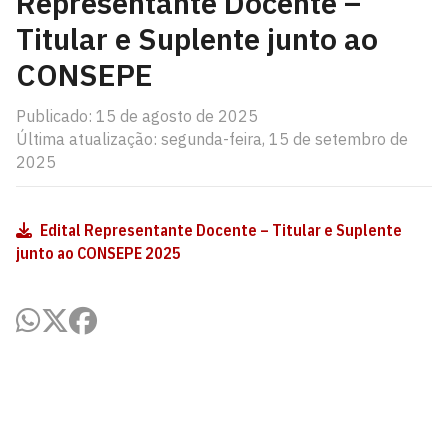
Representante Docente –
Titular e Suplente junto ao
CONSEPE
Publicado: 15 de agosto de 2025
Última atualização: segunda-feira, 15 de setembro de
2025
Edital Representante Docente – Titular e Suplente
junto ao CONSEPE 2025
Centro de Ciências Jurídicas - Unidade Santa Rita