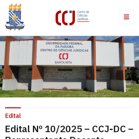
Edital
Edital Nº 10/2025 – CCJ-DC –