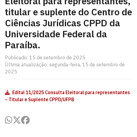
Eleitoral para representantes,
titular e suplente do Centro de
Ciências Jurídicas CPPD da
Universidade Federal da
Paraíba.
Publicado: 15 de setembro de 2025
Última atualização: segunda-feira, 15 de setembro de
2025
Edital 11/2025 Consulta Eleitoral para representantes
– Titular e Suplente CPPD/UFPB