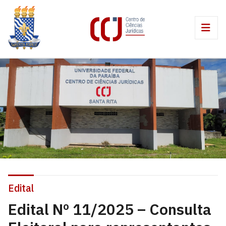
Edital
Edital Nº 11/2025 – Consulta