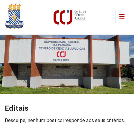
Editais
Desculpe, nenhum post corresponde aos seus critérios.