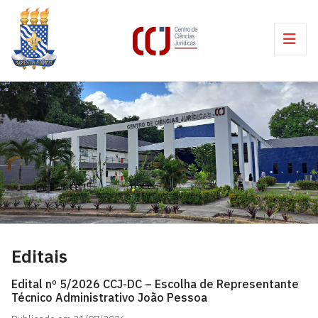
Editais
Edital nº 5/2026 CCJ-DC – Escolha de Representante
Técnico Administrativo João Pessoa