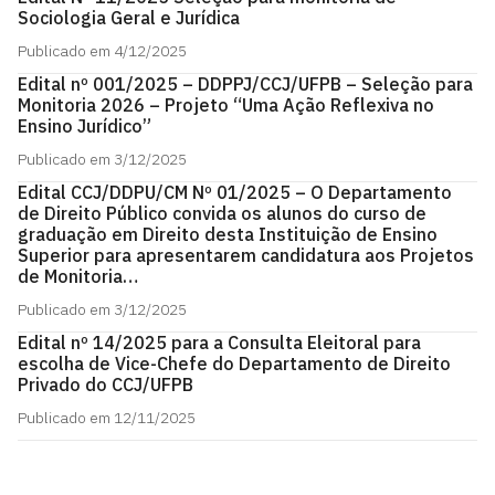
Sociologia Geral e Jurídica
Publicado em 4/12/2025
Edital nº 001/2025 – DDPPJ/CCJ/UFPB – Seleção para
Monitoria 2026 – Projeto “Uma Ação Reflexiva no
Ensino Jurídico”
Publicado em 3/12/2025
Edital CCJ/DDPU/CM Nº 01/2025 – O Departamento
de Direito Público convida os alunos do curso de
graduação em Direito desta Instituição de Ensino
Superior para apresentarem candidatura aos Projetos
de Monitoria…
Publicado em 3/12/2025
Edital nº 14/2025 para a Consulta Eleitoral para
escolha de Vice-Chefe do Departamento de Direito
Privado do CCJ/UFPB
Publicado em 12/11/2025