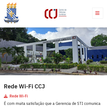
Rede Wi-Fi CCJ
Rede Wi-Fi
É com muita satisfação que a Gerencia de STI comunica