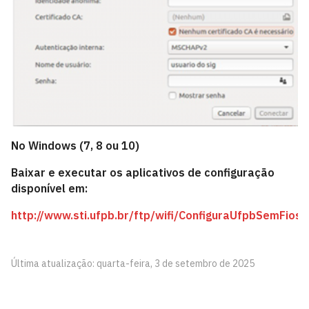
No Windows (7, 8 ou 10)
Baixar e executar os aplicativos de configuração
disponível em:
http://www.sti.ufpb.br/ftp/wifi/ConfiguraUfpbSemFios.
Última atualização: quarta-feira, 3 de setembro de 2025