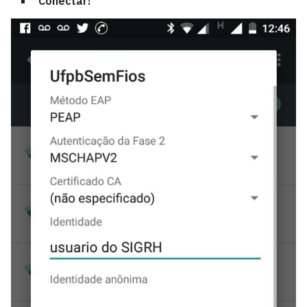
Conectar!