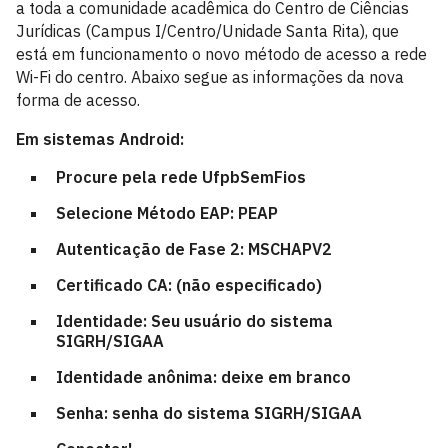
a toda a comunidade acadêmica do Centro de Ciências
Jurídicas (Campus I/Centro/Unidade Santa Rita), que
está em funcionamento o novo método de acesso a rede
Wi-Fi do centro. Abaixo segue as informações da nova
forma de acesso.
Em sistemas Android:
Procure pela rede UfpbSemFios
Selecione Método EAP: PEAP
Autenticação de Fase 2: MSCHAPV2
Certificado CA: (não especificado)
Identidade: Seu usuário do sistema
SIGRH/SIGAA
Identidade anônima: deixe em branco
Senha: senha do sistema SIGRH/SIGAA