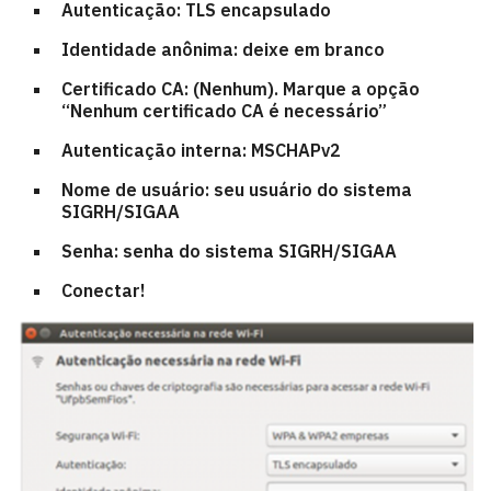
Autenticação: TLS encapsulado
Identidade anônima: deixe em branco
Certificado CA: (Nenhum). Marque a opção
“Nenhum certificado CA é necessário”
Autenticação interna: MSCHAPv2
Nome de usuário: seu usuário do sistema
SIGRH/SIGAA
Senha: senha do sistema SIGRH/SIGAA
Conectar!