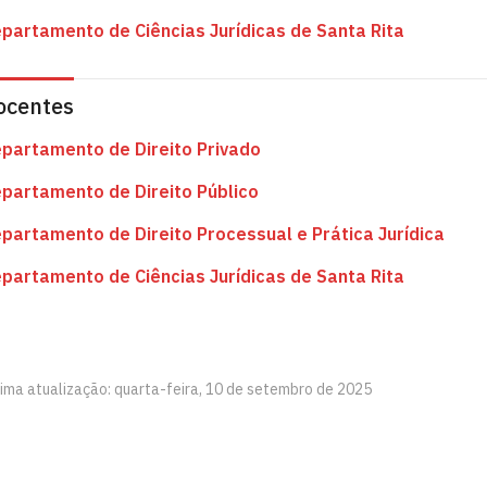
partamento de Ciências Jurídicas de Santa Rita
ocentes
partamento de Direito Privado
partamento de Direito Público
partamento de Direito Processual e Prática Jurídica
partamento de Ciências Jurídicas de Santa Rita
tima atualização: quarta-feira, 10 de setembro de 2025