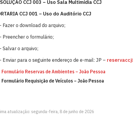
SOLUÇÃO CCJ 003 – Uso Sala Multimídia CCJ
RTARIA CCJ 001 – Uso do Auditório CCJ
– Fazer o download do arquivo;
– Preencher o formulário;
– Salvar o arquivo;
– Enviar para o seguinte endereço de e-mail: JP –
reservacc
Formulário Reservas de Ambientes – João Pessoa
Formulário Requisição de Veículos – João Pessoa
tima atualização: segunda-feira, 8 de junho de 2026