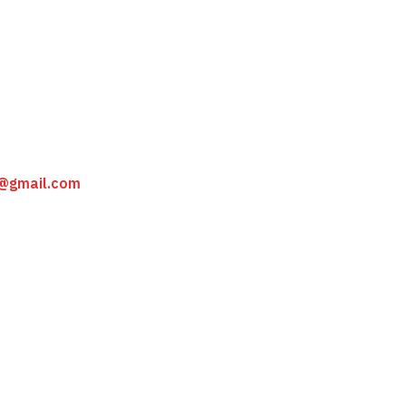
j@gmail.com