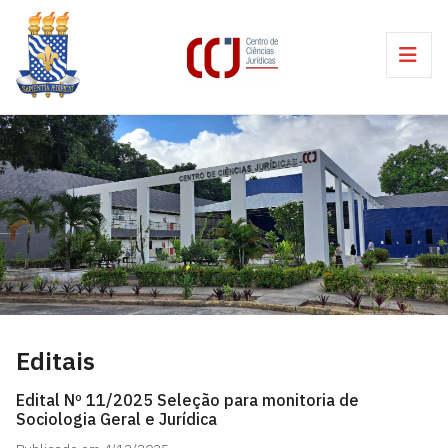
Editais
Edital Nº 11/2025 Seleção para monitoria de
Sociologia Geral e Jurídica