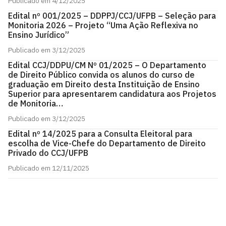
Publicado em 4/12/2025
Edital nº 001/2025 – DDPPJ/CCJ/UFPB – Seleção para
Monitoria 2026 – Projeto “Uma Ação Reflexiva no
Ensino Jurídico”
Publicado em 3/12/2025
Edital CCJ/DDPU/CM Nº 01/2025 – O Departamento
de Direito Público convida os alunos do curso de
graduação em Direito desta Instituição de Ensino
Superior para apresentarem candidatura aos Projetos
de Monitoria…
Publicado em 3/12/2025
Edital nº 14/2025 para a Consulta Eleitoral para
escolha de Vice-Chefe do Departamento de Direito
Privado do CCJ/UFPB
Publicado em 12/11/2025