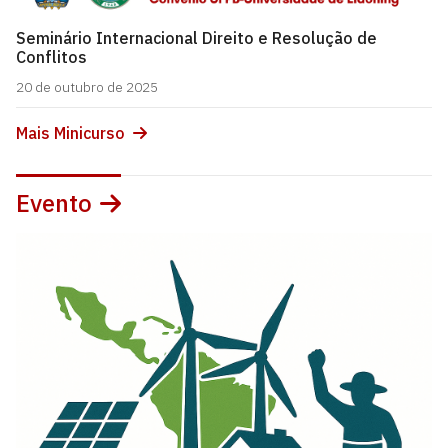
Seminário Internacional Direito e Resolução de
Conflitos
20 de outubro de 2025
Mais Minicurso
Evento