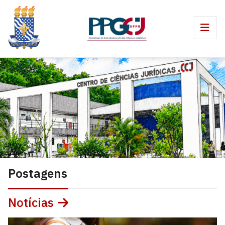
Postagens
Notícias