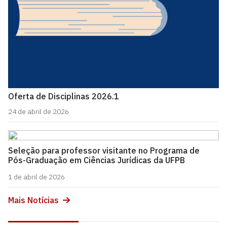
Oferta de Disciplinas 2026.1
24 de abril de 2026
Seleção para professor visitante no Programa de
Pós-Graduação em Ciências Jurídicas da UFPB
1 de abril de 2026
Mais Notícias