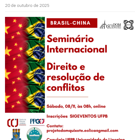
20 de outubro de 2025