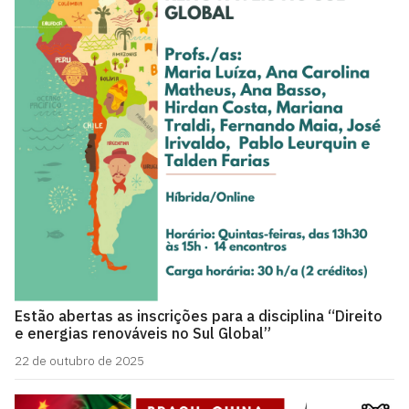
Estão abertas as inscrições para a disciplina “Direito
e energias renováveis no Sul Global”
22 de outubro de 2025