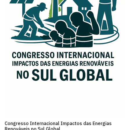
Congresso Internacional Impactos das Energias
Renováveis no Sul Global