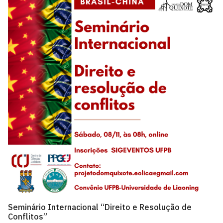
Seminário Internacional “Direito e Resolução de
Conflitos”