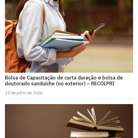
Bolsa de Capacitação de curta duração e bolsa de
doutorado sanduíche (no exterior) – RECOLPRI
15 de julho de 2026