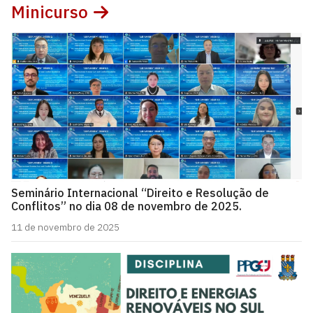
Minicurso
Seminário Internacional “Direito e Resolução de
Conflitos” no dia 08 de novembro de 2025.
11 de novembro de 2025