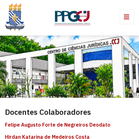
Docentes Colaboradores
Felipe Augusto Forte de Negreiros Deodato
Hirdan Katarina de Medeiros Costa