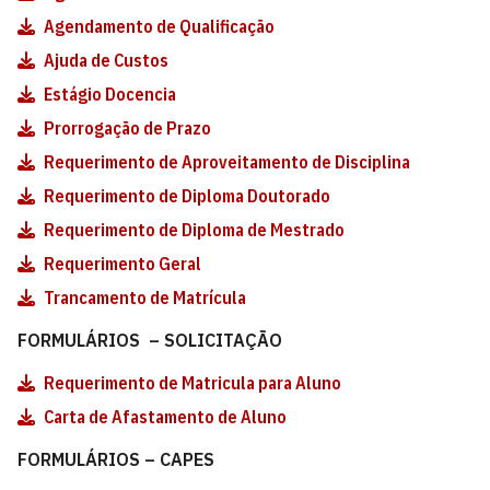
Agendamento de Qualificação
Ajuda de Custos
Estágio Docencia
Prorrogação de Prazo
Requerimento de Aproveitamento de Disciplina
Requerimento de Diploma Doutorado
Requerimento de Diploma de Mestrado
Requerimento Geral
Trancamento de Matrícula
FORMULÁRIOS – SOLICITAÇÃO
Requerimento de Matricula para Aluno
Carta de Afastamento de Aluno
FORMULÁRIOS – CAPES