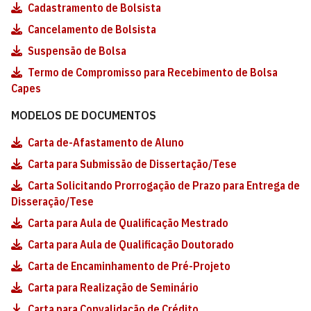
Cadastramento de Bolsista
Cancelamento de Bolsista
Suspensão de Bolsa
Termo de Compromisso para Recebimento de Bolsa
Capes
MODELOS DE DOCUMENTOS
Carta de-Afastamento de Aluno
Carta para Submissão de Dissertação/Tese
Carta Solicitando Prorrogação de Prazo para Entrega de
Disseração/Tese
Carta para Aula de Qualificação Mestrado
Carta para Aula de Qualificação Doutorado
Carta de Encaminhamento de Pré-Projeto
Carta para Realização de Seminário
Carta para Convalidação de Crédito