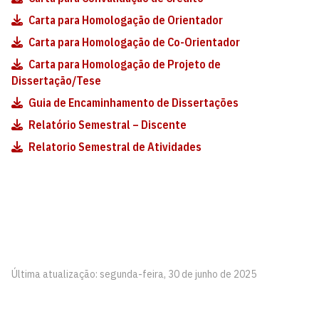
Carta para Homologação de Orientador
Carta para Homologação de Co-Orientador
Carta para Homologação de Projeto de
Dissertação/Tese
Guia de Encaminhamento de Dissertações
Relatório Semestral – Discente
Relatorio Semestral de Atividades
Última atualização: segunda-feira, 30 de junho de 2025