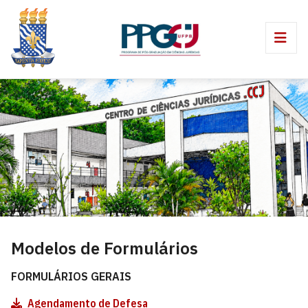
Modelos de Formulários
FORMULÁRIOS GERAIS
Agendamento de Defesa