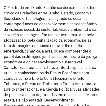
O Mestrado em Direito Econômico dedica-se ao estudo
crítico das relações entre Direito, Estado, Economia,
Sociedade e Tecnologia, investigando os desafios
contemporâneos do desenvolvimento socioeconômico,
da inclusão social, da sustentabilidade ambiental e da
inovação tecnológica. Em um contexto marcado pela
globalização, pela digitalização da economia, pelas
transformações do mundo do trabalho e pela
emergência climática, a área busca compreender o
papel das instituições jurídicas na promoção da justiça
econômica e do desenvolvimento sustentável.
Caracterizada por sua natureza interdisciplinar, a área
articula conhecimentos do Direito Econômico com
campos como o Direito Constitucional, o Direito
Tributário, o Direito do Trabalho, o Direito Ambiental, o
Direito Internacional e a Ciência Política. Suas atividades
de pesquisa estão organizadas em duas linhas: “Atores
estatais e não estatais, Desenvolvimento
Socioeconômico e Inclusão”, voltada à análise das