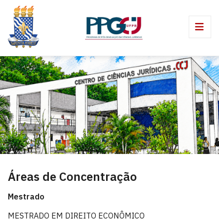
Áreas de Concentração
Mestrado
MESTRADO EM DIREITO ECONÔMICO