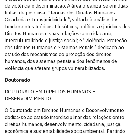
de violência e discriminação. A área organiza-se em duas
linhas de pesquisa: “Teorias dos Direitos Humanos,
Cidadania e Transjuridicidade”, voltada à análise dos
fundamentos teóricos, filosóficos, políticos e jurídicos dos
Direitos Humanos e suas relações com cidadania,
interculturalidade e justiça social; e “Violência, Proteção
dos Direitos Humanos e Sistemas Penais”, dedicada ao
estudo dos mecanismos de proteção dos direitos
humanos, dos sistemas penais e dos fenômenos de
violência que afetam grupos vulnerabilizados.
Doutorado
DOUTORADO EM DIREITOS HUMANOS E
DESENVOLVIMENTO
O Doutorado em Direitos Humanos e Desenvolvimento
dedica-se ao estudo interdisciplinar das relações entre
direitos humanos, desenvolvimento, cidadania, justiça
econômica e sustentabilidade socioambiental. Partindo