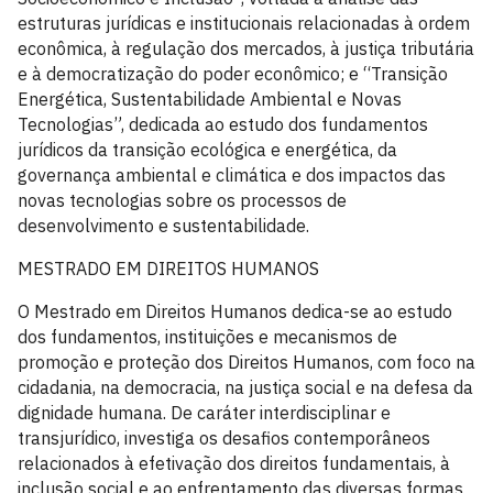
estruturas jurídicas e institucionais relacionadas à ordem
econômica, à regulação dos mercados, à justiça tributária
e à democratização do poder econômico; e “Transição
Energética, Sustentabilidade Ambiental e Novas
Tecnologias”, dedicada ao estudo dos fundamentos
jurídicos da transição ecológica e energética, da
governança ambiental e climática e dos impactos das
novas tecnologias sobre os processos de
desenvolvimento e sustentabilidade.
MESTRADO EM DIREITOS HUMANOS
O Mestrado em Direitos Humanos dedica-se ao estudo
dos fundamentos, instituições e mecanismos de
promoção e proteção dos Direitos Humanos, com foco na
cidadania, na democracia, na justiça social e na defesa da
dignidade humana. De caráter interdisciplinar e
transjurídico, investiga os desafios contemporâneos
relacionados à efetivação dos direitos fundamentais, à
inclusão social e ao enfrentamento das diversas formas