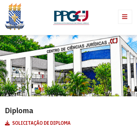
Diploma
SOLICITAÇÃO DE DIPLOMA