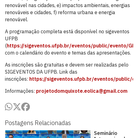
renovável nas cidades, e) impactos ambientais, energias
renováveis e cidades, f) reforma urbana e energia
renovável.
A programação completa está disponível no sigeventos
UFPB
(
https://sigeventos.ufpb.br/eventos/public/evento/
com o calendário do evento e temas das apresentações.
As inscrições são gratuitas e devem ser realizadas pelo
SIGEVENTOS DA UFPB. Link das
inscrições:
https://sigeventos.ufpb.br/eventos/public/
Informações:
projetodomquixote.eolica@gmail.com
Postagens Relacionadas
Seminário