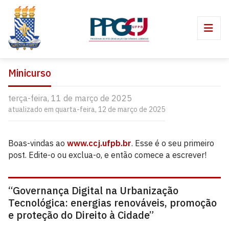
Minicurso
terça-feira, 11 de março de 2025
atualizado em quarta-feira, 12 de março de 2025
Boas-vindas ao
www.ccj.ufpb.br
. Esse é o seu primeiro
post. Edite-o ou exclua-o, e então comece a escrever!
“Governança Digital na Urbanização
Tecnológica: energias renováveis, promoção
e proteção do Direito à Cidade”