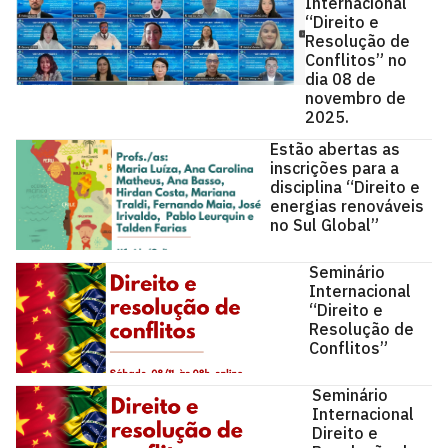
Internacional
“Direito e
Resolução de
Conflitos” no
dia 08 de
novembro de
2025.
Estão abertas as
inscrições para a
disciplina “Direito e
energias renováveis
no Sul Global”
Seminário
Internacional
“Direito e
Resolução de
Conflitos”
Seminário
Internacional
Direito e