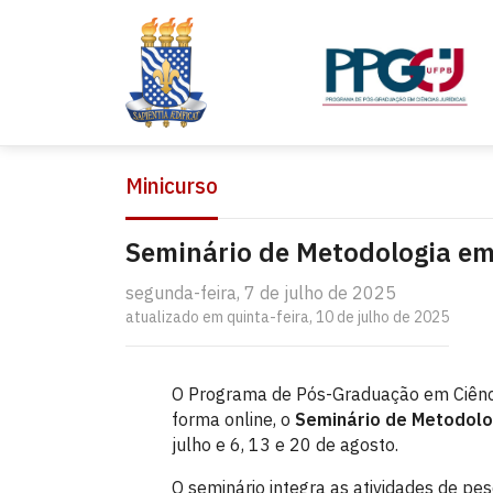
Minicurso
Seminário de Metodologia em
segunda-feira, 7 de julho de 2025
atualizado em quinta-feira, 10 de julho de 2025
O Programa de Pós-Graduação em Ciênc
forma online, o
Seminário de Metodolo
julho e 6, 13 e 20 de agosto.
O seminário integra as atividades de pe