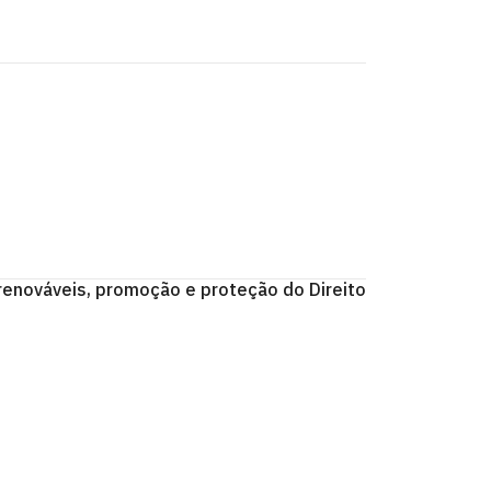
 renováveis, promoção e proteção do Direito