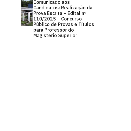
Comunicado aos
Candidatos: Realização da
Prova Escrita – Edital nº
110/2025 – Concurso
Público de Provas e Títulos
para Professor do
Magistério Superior