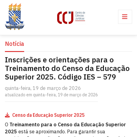
Notícia
Inscrições e orientações para o
Treinamento do Censo da Educação
Superior 2025. Código IES – 579
quinta-feira, 19 de março de 2026
atualizado em quinta-feira, 19 de março de 2026
Censo da Educação Superior 2025
O
Treinamento para o Censo da Educação Superior
2025
está se aproximando. Para garantir sua