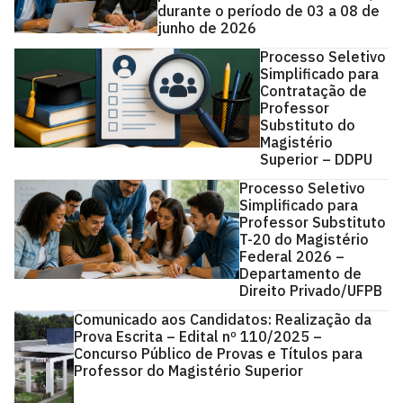
durante o período de 03 a 08 de
junho de 2026
Processo Seletivo
Simplificado para
Contratação de
Professor
Substituto do
Magistério
Superior – DDPU
Processo Seletivo
Simplificado para
Professor Substituto
T-20 do Magistério
Federal 2026 –
Departamento de
Direito Privado/UFPB
Comunicado aos Candidatos: Realização da
Prova Escrita – Edital nº 110/2025 –
Concurso Público de Provas e Títulos para
Professor do Magistério Superior