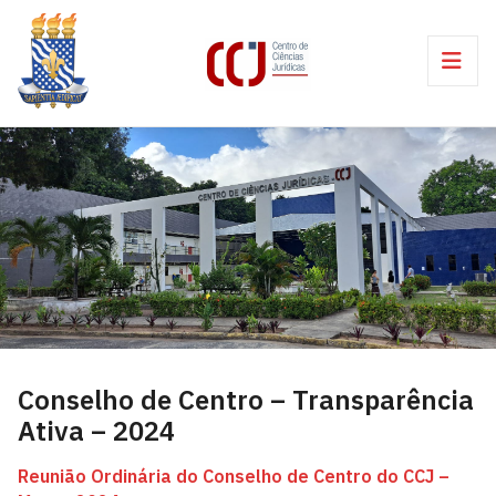
Conselho de Centro – Transparência
Ativa – 2024
Reunião Ordinária do Conselho de Centro do CCJ –