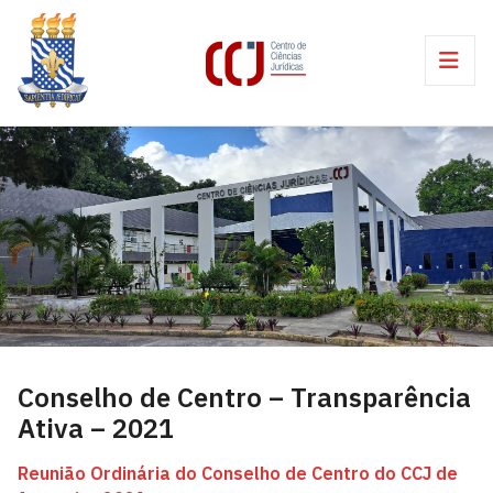
Conselho de Centro – Transparência
Ativa – 2021
Reunião Ordinária do Conselho de Centro do CCJ de