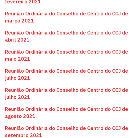
fevereiro 2021
Reunião Ordinária do Conselho de Centro do CCJ de
março 2021
Reunião Ordinária do Conselho de Centro do CCJ de
abril 2021
Reunião Ordinária do Conselho de Centro do CCJ de
maio 2021
Reunião Ordinária do Conselho de Centro do CCJ de
julho 2021
Reunião Ordinária do Conselho de Centro do CCJ de
julho 2021
Reunião Ordinária do Conselho de Centro do CCJ de
agosto 2021
Reunião Ordinária do Conselho de Centro do CCJ de
setembro 2021