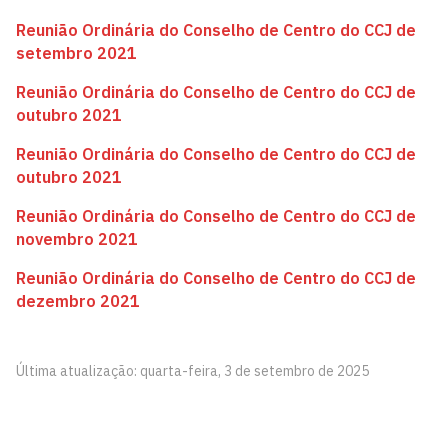
Reunião Ordinária do Conselho de Centro do CCJ de
setembro 2021
Reunião Ordinária do Conselho de Centro do CCJ de
outubro 2021
Reunião Ordinária do Conselho de Centro do CCJ de
outubro 2021
Reunião Ordinária do Conselho de Centro do CCJ de
novembro 2021
Reunião Ordinária do Conselho de Centro do CCJ de
dezembro 2021
Última atualização: quarta-feira, 3 de setembro de 2025