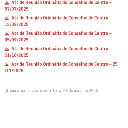
Ata de Reunião Ordinária do Conselho de Centro –
07/07/2025
Ata de Reunião Oridnária do Conselho de Centro –
18/08/2025
Ata de Reunião Ordinária do Conselho de Centro –
05/09/2025
Ata de Reunião Ordinária do Conselho de Centro –
31/10/2025
Ata de Reunião Ordinária do Conselho de Centro – 25
/11/2025
Última atualização: quinta-feira, 28 de maio de 2026
CCJ - Centro de Ciências Jurídicas - João Pessoa