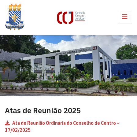
Atas de Reunião 2025
Ata de Reunião Ordinária do Conselho de Centro –
17/02/2025