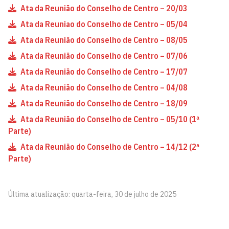
Ata da Reunião do Conselho de Centro – 20/03
Ata da Reuniao do Conselho de Centro – 05/04
Ata da Reunião do Conselho de Centro – 08/05
Ata da Reunião do Conselho de Centro – 07/06
Ata da Reunião do Conselho de Centro – 17/07
Ata da Reunião do Conselho de Centro – 04/08
Ata da Reunião do Conselho de Centro – 18/09
Ata da Reunião do Conselho de Centro – 05/10 (1ª
Parte)
Ata da Reunião do Conselho de Centro – 14/12 (2ª
Parte)
Última atualização: quarta-feira, 30 de julho de 2025