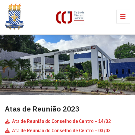
Atas de Reunião 2023
Ata de Reunião do Conselho de Centro – 14/02
Ata de Reunião do Conselho de Centro – 03/03