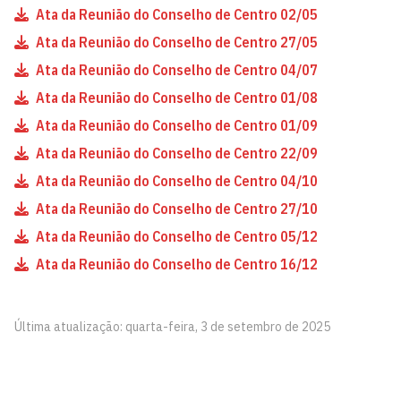
Ata da Reunião do Conselho de Centro 02/05
Ata da Reunião do Conselho de Centro 27/05
Ata da Reunião do Conselho de Centro 04/07
Ata da Reunião do Conselho de Centro 01/08
Ata da Reunião do Conselho de Centro 01/09
Ata da Reunião do Conselho de Centro 22/09
Ata da Reunião do Conselho de Centro 04/10
Ata da Reunião do Conselho de Centro 27/10
Ata da Reunião do Conselho de Centro 05/12
Ata da Reunião do Conselho de Centro 16/12
Última atualização: quarta-feira, 3 de setembro de 2025