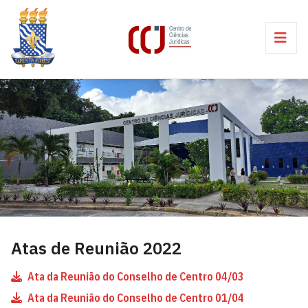
Atas de Reunião 2022
Ata da Reunião do Conselho de Centro 04/03
Ata da Reunião do Conselho de Centro 01/04