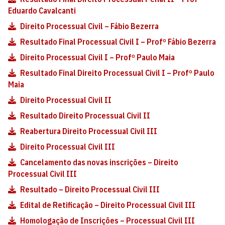
Eduardo Cavalcanti
Direito Processual Civil – Fábio Bezerra
Resultado Final Processual Civil I – Profº Fábio Bezerra
Direito Processual Civil I – Profº Paulo Maia
Resultado Final Direito Processual Civil I – Profº Paulo
Maia
Direito Processual Civil II
Resultado Direito Processual Civil II
Reabertura Direito Processual Civil III
Direito Processual Civil III
Cancelamento das novas inscrições – Direito
Processual Civil III
Resultado – Direito Processual Civil III
Edital de Retificação – Direito Processual Civil III
Homologação de Inscrições – Processual Civil III