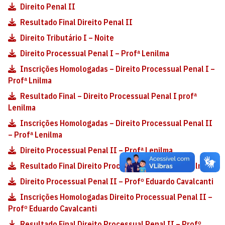
Direito Penal II
Resultado Final Direito Penal II
Direito Tributário I – Noite
Direito Processual Penal I – Profª Lenilma
Inscrições Homologadas – Direito Processual Penal I –
Profª Lnilma
Resultado Final – Direito Processual Penal I profª
Lenilma
Inscrições Homologadas – Direito Processual Penal II
– Profª Lenilma
Direito Processual Penal II – Profª Lenilma
Resultado Final Direito Processual II – Profª Lenilma
Direito Processual Penal II – Profº Eduardo Cavalcanti
Inscrições Homologadas Direito Processual Penal II –
Profº Eduardo Cavalcanti
Resultado Final Direito Processual Penal II – Profº