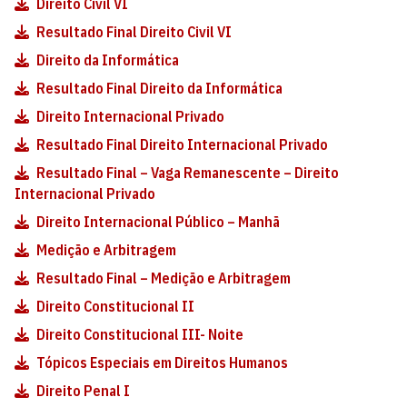
Direito Civil VI
Resultado Final Direito Civil VI
Direito da Informática
Resultado Final Direito da Informática
Direito Internacional Privado
Resultado Final Direito Internacional Privado
Resultado Final – Vaga Remanescente – Direito
Internacional Privado
Direito Internacional Público – Manhã
Medição e Arbitragem
Resultado Final – Medição e Arbitragem
Direito Constitucional II
Direito Constitucional III- Noite
Tópicos Especiais em Direitos Humanos
Direito Penal I