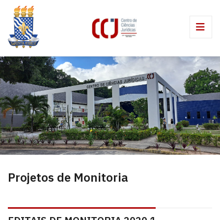
Projetos de Monitoria