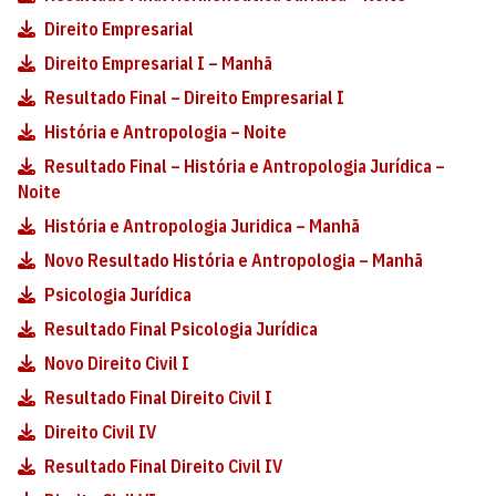
Direito Empresarial
Direito Empresarial I – Manhã
Resultado Final – Direito Empresarial I
História e Antropologia – Noite
Resultado Final – História e Antropologia Jurídica –
Noite
História e Antropologia Juridica – Manhã
Novo Resultado História e Antropologia – Manhã
Psicologia Jurídica
Resultado Final Psicologia Jurídica
Novo Direito Civil I
Resultado Final Direito Civil I
Direito Civil IV
Resultado Final Direito Civil IV