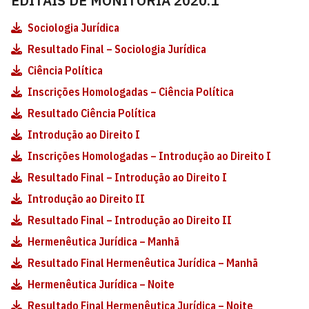
EDITAIS DE MONITORIA 2020.1
Sociologia Jurídica
Resultado Final – Sociologia Jurídica
Ciência Política
Inscrições Homologadas – Ciência Política
Resultado Ciência Política
Introdução ao Direito I
Inscrições Homologadas – Introdução ao Direito I
Resultado Final – Introdução ao Direito I
Introdução ao Direito II
Resultado Final – Introdução ao Direito II
Hermenêutica Jurídica – Manhã
Resultado Final Hermenêutica Jurídica – Manhã
Hermenêutica Jurídica – Noite
Resultado Final Hermenêutica Jurídica – Noite