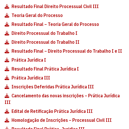
Resultado Final Direito Processual Civil III
Teoria Geral do Processo
Resultado Final – Teoria Geral do Processo
Direito Processual do Trabalho I
Direito Processual do Trabalho II
Resultado Final – Direito Processual do Trabalho I e II
Prática Jurídica I
Resultado Final Prática Jurídica I
Prática Jurídica III
Inscrições Deferidas Prática Jurídica III
Cancelamento das novas inscrições – Prática Jurídica
III
Edital de Retificação Prática Jurídica III
Homologação de Inscrições – Processual Civil III