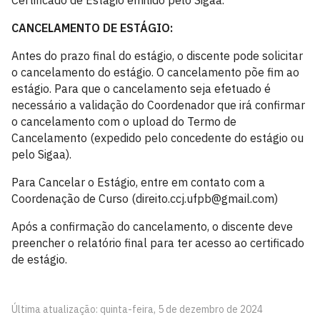
Certificado de Estágio emitido pelo Sigaa.
CANCELAMENTO DE ESTÁGIO:
Antes do prazo final do estágio, o discente pode solicitar
o cancelamento do estágio. O cancelamento põe fim ao
estágio. Para que o cancelamento seja efetuado é
necessário a validação do Coordenador que irá confirmar
o cancelamento com o upload do Termo de
Cancelamento (expedido pelo concedente do estágio ou
pelo Sigaa).
Para Cancelar o Estágio, entre em contato com a
Coordenação de Curso (direito.ccj.ufpb@gmail.com)
Após a confirmação do cancelamento, o discente deve
preencher o relatório final para ter acesso ao certificado
de estágio.
Última atualização: quinta-feira, 5 de dezembro de 2024