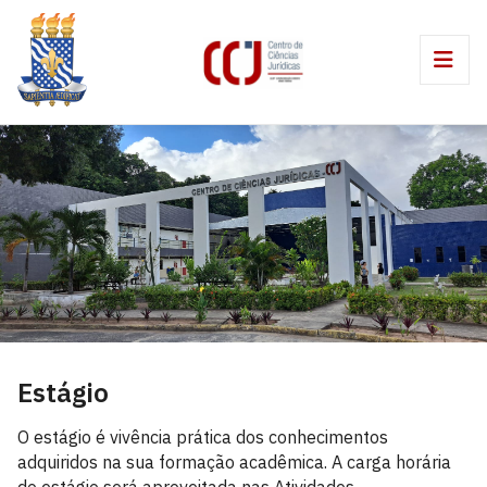
Estágio
O estágio é vivência prática dos conhecimentos
adquiridos na sua formação acadêmica. A carga horária