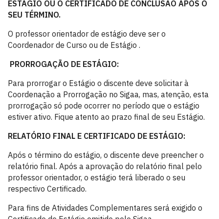
ESTÁGIO OU O CERTIFICADO DE CONCLUSÃO APÓS O
SEU TÉRMINO.
O professor orientador de estágio deve ser o
Coordenador de Curso ou de Estágio .
PRORROGAÇÃO DE ESTÁGIO:
Para prorrogar o Estágio o discente deve solicitar à
Coordenação a Prorrogação no Sigaa, mas, atenção, esta
prorrogação só pode ocorrer no período que o estágio
estiver ativo. Fique atento ao prazo final de seu Estágio.
RELATÓRIO FINAL E
CERTIFICADO DE ESTÁGIO:
Após o término do estágio, o discente deve preencher o
relatório final. Após a aprovação do relatório final pelo
professor orientador, o estágio terá liberado o seu
respectivo Certificado.
Para fins de Atividades Complementares será exigido o