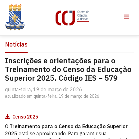
Notícias
Inscrições e orientações para o
Treinamento do Censo da Educação
Superior 2025. Código IES – 579
quinta-feira, 19 de março de 2026
atualizado em quinta-feira, 19 de março de 2026
Censo 2025
O
Treinamento para o Censo da Educação Superior
2025
está se aproximando. Para garantir sua