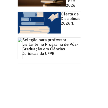
Tese
2026
Oferta de
Disciplinas
2026.1
Seleção para professor
visitante no Programa de Pós-
Graduação em Ciências
Jurídicas da UFPB