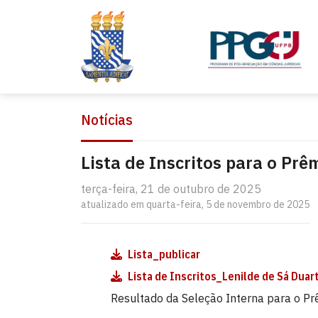
Notícias
Lista de Inscritos para o Prê
terça-feira, 21 de outubro de 2025
atualizado em quarta-feira, 5 de novembro de 2025
Lista_publicar
Lista de Inscritos_Lenilde de Sá Duar
Resultado da Seleção Interna para o Pr