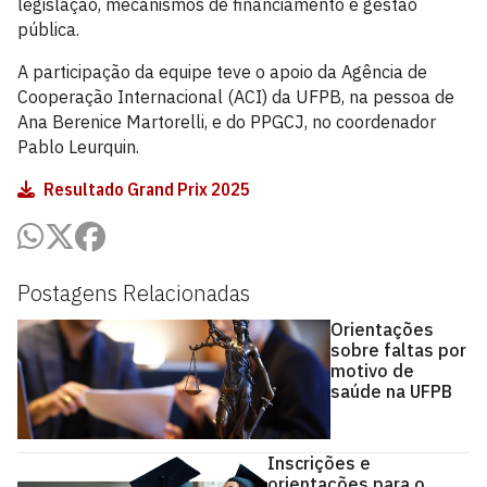
legislação, mecanismos de financiamento e gestão
pública.
A participação da equipe teve o apoio da Agência de
Cooperação Internacional (ACI) da UFPB, na pessoa de
Ana Berenice Martorelli, e do PPGCJ, no coordenador
Pablo Leurquin.
Resultado Grand Prix 2025
Postagens Relacionadas
Orientações
sobre faltas por
motivo de
saúde na UFPB
Inscrições e
orientações para o