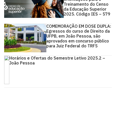
Treinamento do Censo
da Educação Superior
2025. Código IES – 579
COMEMORAÇÃO EM DOSE DUPLA:
Egressos do curso de Direito da
UFPB, em João Pessoa, são
aprovados em concurso público
para Juiz Federal do TRF5
Horários e Ofertas do Semestre Letivo 2025.2 –
João Pessoa
Coordenação de Direito - João Pessoa