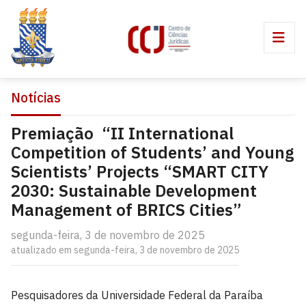
Notícias
Premiação “II International
Competition of Students’ and Young
Scientists’ Projects “SMART CITY
2030: Sustainable Development
Management of BRICS Cities”
segunda-feira, 3 de novembro de 2025
atualizado em segunda-feira, 3 de novembro de 2025
Pesquisadores da Universidade Federal da Paraíba