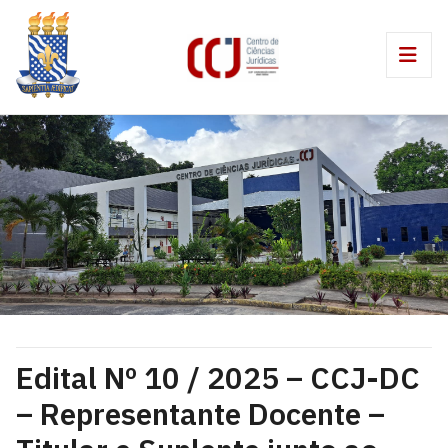
Edital Nº 10 / 2025 – CCJ-DC
– Representante Docente –