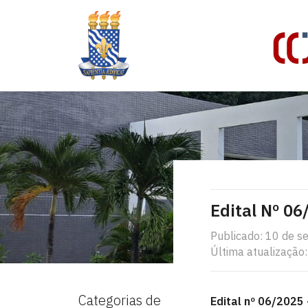
Edital Nº 06
Publicado: 10 de 
Última atualização
Categorias de
Edital nº 06/2025