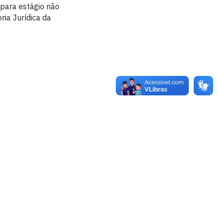
 para estágio não
ria Jurídica da