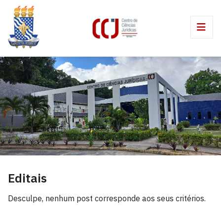
Editais
Desculpe, nenhum post corresponde aos seus critérios.